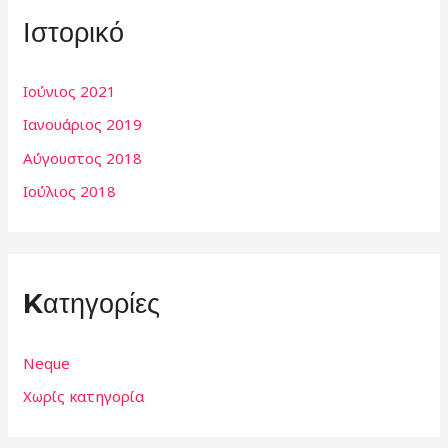
Ιστορικό
Ιούνιος 2021
Ιανουάριος 2019
Αύγουστος 2018
Ιούλιος 2018
Kατηγορίες
Neque
Χωρίς κατηγορία