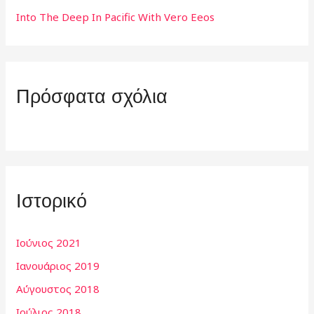
:
Into The Deep In Pacific With Vero Eeos
Πρόσφατα σχόλια
Ιστορικό
Ιούνιος 2021
Ιανουάριος 2019
Αύγουστος 2018
Ιούλιος 2018