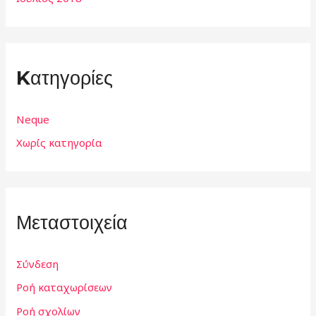
Kατηγορίες
Neque
Χωρίς κατηγορία
Μεταστοιχεία
Σύνδεση
Ροή καταχωρίσεων
Ροή σχολίων